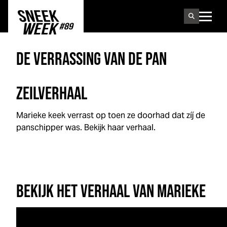
Sneek
week
DE VERRASSING VAN DE PAN
ZEILVERHAAL
Marieke keek verrast op toen ze doorhad dat zíj de
panschipper was. Bekijk haar verhaal.
BEKIJK HET VERHAAL VAN MARIEKE