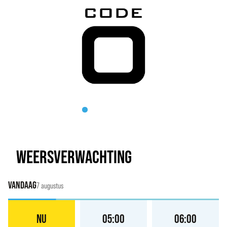
WEERSVERWACHTING
VANDAAG
7 augustus
NU
05:00
06:00