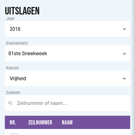
UITSLAGEN
Jaar
Evenement
Klasse
Zoeken
NR.
ZEILNUMMER
NAAM