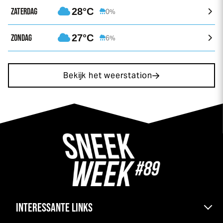
ZATERDAG
28°C
0%
ZONDAG
27°C
6%
Bekijk het weerstation
INTERESSANTE LINKS