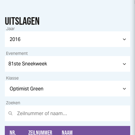
UITSLAGEN
Jaar
Evenement
Klasse
Zoeken
NR.
ZEILNUMMER
NAAM