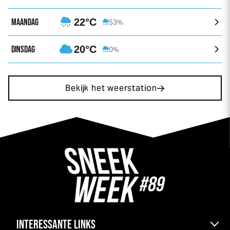
MAANDAG
22°C
53%
DINSDAG
20°C
0%
Bekijk het weerstation
INTERESSANTE LINKS