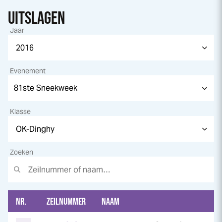
UITSLAGEN
Jaar
Evenement
Klasse
Zoeken
NR.
ZEILNUMMER
NAAM