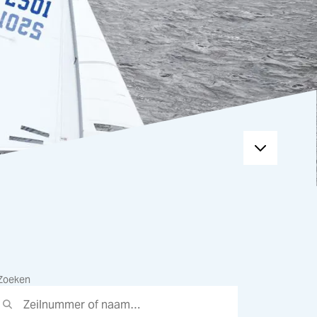
Zoeken