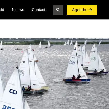
eid
Nieuws
Contact
Agenda