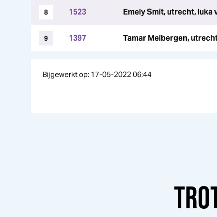
1523
Emely Smit, utrecht, luka 
8
1397
Tamar Meibergen, utrecht,
9
Bijgewerkt op: 17-05-2022 06:44
TRO