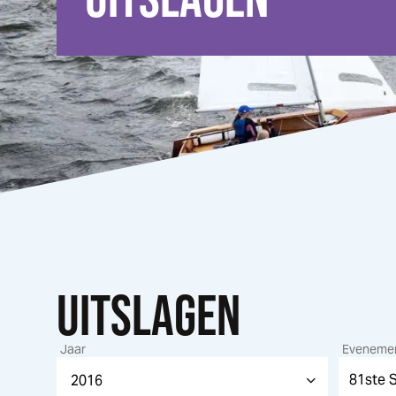
UITSLAGEN
Jaar
Eveneme