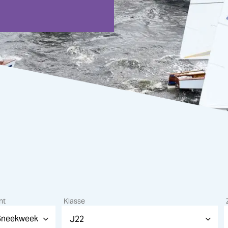
nt
Klasse