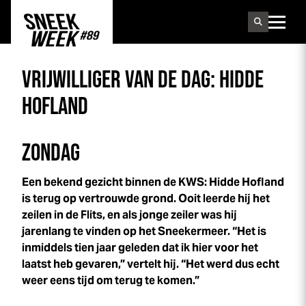
Sneek
week
VRIJWILLIGER VAN DE DAG: HIDDE
HOFLAND
ZONDAG
Een bekend gezicht binnen de KWS: Hidde Hofland
is terug op vertrouwde grond. Ooit leerde hij het
zeilen in de Flits, en als jonge zeiler was hij
jarenlang te vinden op het Sneekermeer. “Het is
inmiddels tien jaar geleden dat ik hier voor het
laatst heb gevaren,” vertelt hij. “Het werd dus echt
weer eens tijd om terug te komen.”