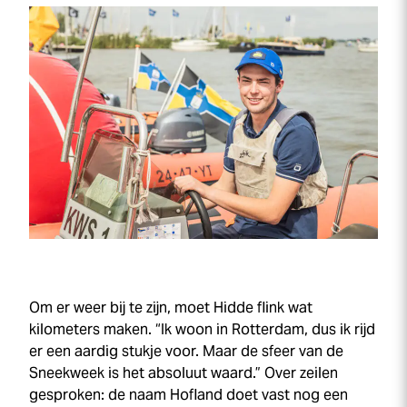
Om er weer bij te zijn, moet Hidde flink wat
kilometers maken. “Ik woon in Rotterdam, dus ik rijd
er een aardig stukje voor. Maar de sfeer van de
Sneek
week
is het absoluut waard.” Over zeilen
gesproken: de naam Hofland doet vast nog een