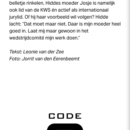
belletje rinkelen. Hiddes moeder Josje is namelijk
ook lid van de KWS én actief als internationaal
jurylid. Of hij haar voorbeeld wil volgen? Hidde
lacht: “Dat moet maar niet. Daar is mijn moeder heel
goed in. Laat mij maar gewoon in het
wedstrijdcomité mijn werk doen.”
Tekst: Leonie van der Zee
Foto: Jorrit van den Eerenbeemt