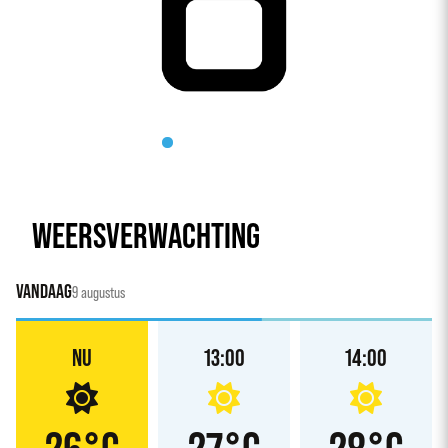
WEERSVERWACHTING
VANDAAG
9 augustus
NU
13:00
14:00