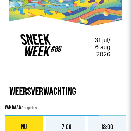
WEERSVERWACHTING
VANDAAG
7 augustus
NU
17:00
18:00