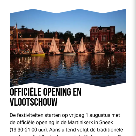
OFFICIËLE OPENING EN
VLOOTSCHOUW
De festiviteiten starten op vrijdag 1 augustus met
de officiële opening in de Martinikerk in Sneek
(19:30-21:00 uur). Aansluitend volgt de traditionele