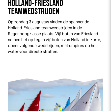
HOLLAND-FRIESLAND
TEAMWEDSTRIJDEN
Op zondag 3 augustus vinden de spannende
Holland-Friesland teamwedstrijden in de
Regenboogklasse plaats. Vijf boten van Friesland
nemen het op tegen vijf boten van Holland in korte,
opeenvolgende wedstrijden, met umpires op het
water voor directe straffen.