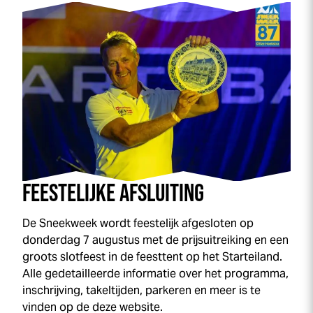
FEESTELIJKE AFSLUITING
De
Sneek
week
wordt feestelijk afgesloten op
donderdag 7 augustus met de prijsuitreiking en een
groots slotfeest in de feesttent op het Starteiland.
Alle gedetailleerde informatie over het programma,
inschrijving, takeltijden, parkeren en meer is te
vinden op de deze website.