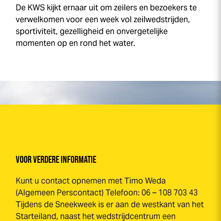
De KWS kijkt ernaar uit om zeilers en bezoekers te
verwelkomen voor een week vol zeilwedstrijden,
sportiviteit, gezelligheid en onvergetelijke
momenten op en rond het water.
VOOR VERDERE INFORMATIE
Kunt u contact opnemen met Timo Weda
(Algemeen Perscontact) Telefoon: 06 – 108 703 43
Tijdens de
Sneek
week
is er aan de westkant van het
Starteiland, naast het wedstrijdcentrum een