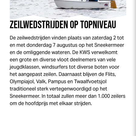
ZEILWEDSTRIJDEN OP TOPNIVEAU
De zeilwedstrijden vinden plaats van zaterdag 2 tot
en met donderdag 7 augustus op het Sneekermeer
en de omliggende wateren. De KWS verwelkomt
een grote en diverse vloot deelnemers van vele
jeugdklassen, windsurfers tot diverse boten voor
het aangepast zeilen. Daarnaast blijven de Flits,
Olympiajol, Valk, Pampus en Twaalfvoetsjol
traditioneel sterk vertegenwoordigd op het
Sneekermeer. In totaal zullen meer dan 1.000 zeilers
om de hoofdprijs met elkaar strijden.