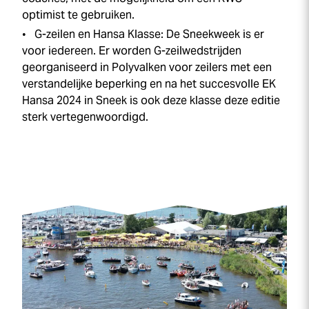
optimist te gebruiken.
G-zeilen en Hansa Klasse: De
Sneek
week
is er
voor iedereen. Er worden G-zeilwedstrijden
georganiseerd in Polyvalken voor zeilers met een
verstandelijke beperking en na het succesvolle EK
Hansa 2024 in Sneek is ook deze klasse deze editie
sterk vertegenwoordigd.