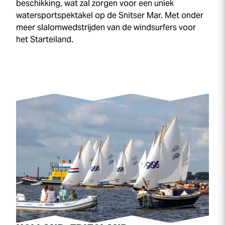
beschikking, wat zal zorgen voor een uniek
watersportspektakel op de Snitser Mar. Met onder
meer slalomwedstrijden van de windsurfers voor
het Starteiland.