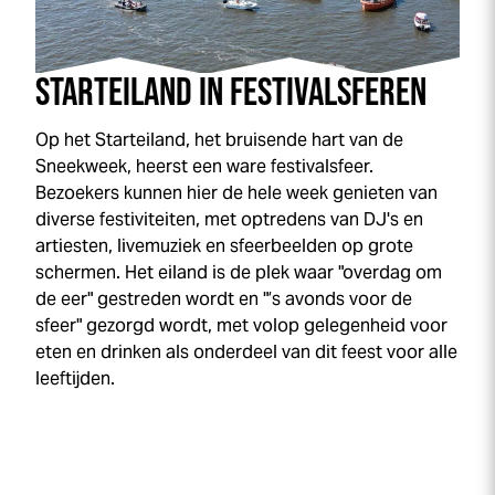
STARTEILAND IN FESTIVALSFEREN
Op het Starteiland, het bruisende hart van de
Sneek
week
, heerst een ware festivalsfeer.
Bezoekers kunnen hier de hele week genieten van
diverse festiviteiten, met optredens van DJ's en
artiesten, livemuziek en sfeerbeelden op grote
schermen. Het eiland is de plek waar "overdag om
de eer" gestreden wordt en "’s avonds voor de
sfeer" gezorgd wordt, met volop gelegenheid voor
eten en drinken als onderdeel van dit feest voor alle
leeftijden.