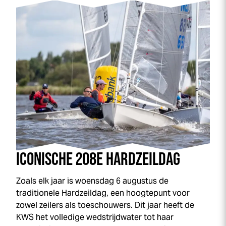
ICONISCHE 208E HARDZEILDAG
Zoals elk jaar is woensdag 6 augustus de
traditionele Hardzeildag, een hoogtepunt voor
zowel zeilers als toeschouwers. Dit jaar heeft de
KWS het volledige wedstrijdwater tot haar