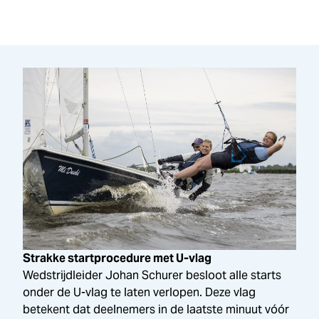
Strakke startprocedure met U-vlag
Wedstrijdleider Johan Schurer besloot alle starts
onder de U-vlag te laten verlopen. Deze vlag
betekent dat deelnemers in de laatste minuut vóór