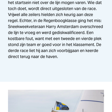
het startsein niet over de lijn mogen varen. Wie dat
toch doet, wordt direct uitgesloten van de race.
Vrijwel alle zeilers hielden zich keurig aan deze
regel. Echter, in de Regenboogklasse ging het mis:
Sneek
week
veteraan Harry Amsterdam overschreed
de lijn te vroeg en werd gediskwalificeerd. Een
kostbare fout, want met een tweede en vierde plek
stond zijn team er goed voor in het klassement. De
derde race liet hij aan zich voorbijgaan en keerde
direct terug naar de haven.