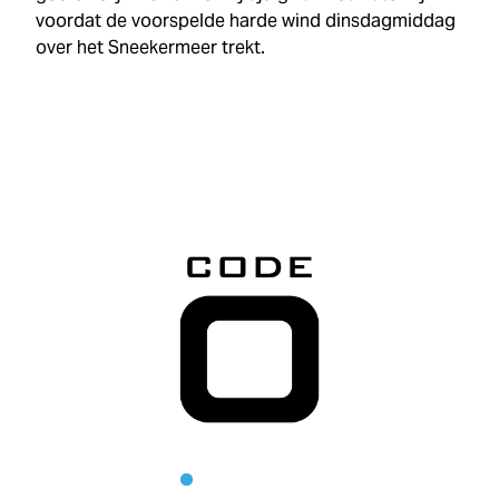
voordat de voorspelde harde wind dinsdagmiddag
over het Sneekermeer trekt.