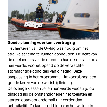
Goede planning voorkomt vertraging
Het hanteren van de U-vlag was nodig om het
strakke schema te kunnen aanhouden. De helft van
de deelnemers zeilde direct na hun derde race ook
hun vierde, vooruitlopend op de verwachte
stormachtige condities van dinsdag. Deze
aanpassing in het programma lijkt vooralsnog een
goede keuze van de wedstrijdleiding.
De overige klassen zeilen hun vierde wedstrijd op
dinsdag als de omstandigheden het toelaten en
starten daarvoor anderhalf uur eerder dan
gebruikelijk. Zo kunnen zij tijdig van het water zijn