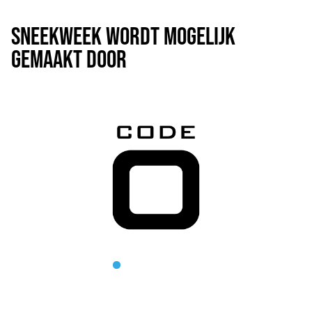
SNEEK
WEEK
WORDT MOGELIJK
GEMAAKT DOOR