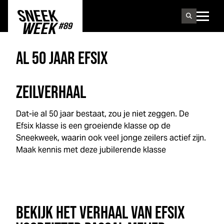
Sneek
week
AL 50 JAAR EFSIX
ZEILVERHAAL
Dat-ie al 50 jaar bestaat, zou je niet zeggen. De
Efsix klasse is een groeiende klasse op de
Sneek
week
, waarin ook veel jonge zeilers actief zijn.
Maak kennis met deze jubilerende klasse
BEKIJK HET VERHAAL VAN EFSIX