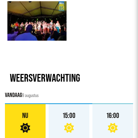
WEERSVERWACHTING
VANDAAG
9 augustus
NU
15:00
16:00