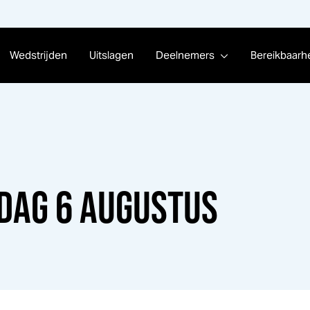
Wedstrijden
Uitslagen
Deelnemers
Bereikbaarh
DAG 6 AUGUSTUS