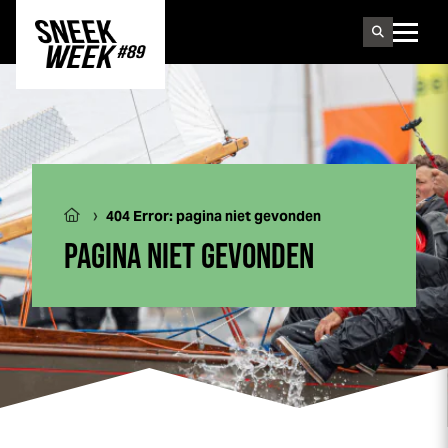
Sneek
week
›
404 Error: pagina niet gevonden
PAGINA NIET GEVONDEN