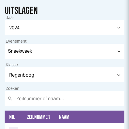
UITSLAGEN
Jaar
Evenement
Klasse
Zoeken
NR.
ZEILNUMMER
NAAM