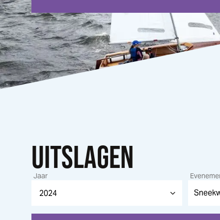
UITSLAGEN
Jaar
Eveneme