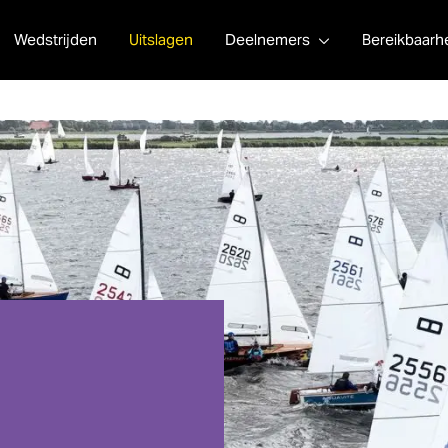
Wedstrijden
Uitslagen
Deelnemers
Bereikbaarh