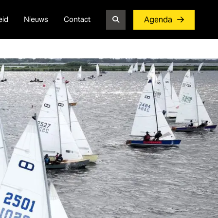
eid
Nieuws
Contact
Agenda