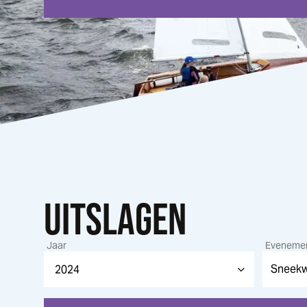
UITSLAGEN
Jaar
Eveneme