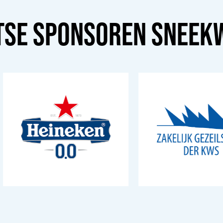
TSE SPONSOREN
SNEEK