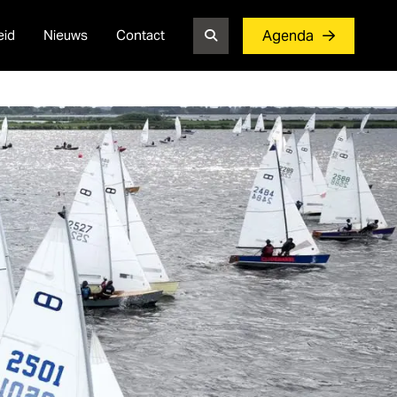
eid
Nieuws
Contact
Agenda