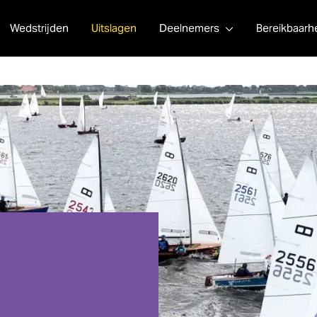
Wedstrijden
Uitslagen
Deelnemers
Bereikbaarh