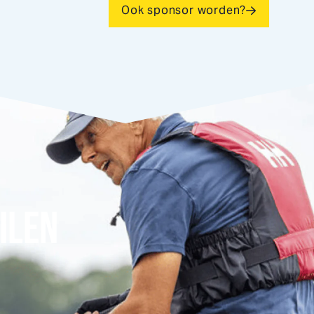
Ook sponsor worden?
ILEN