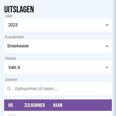
UITSLAGEN
Jaar
Evenement
Klasse
Zoeken
NR.
ZEILNUMMER
NAAM