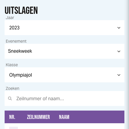
UITSLAGEN
Jaar
Evenement
Klasse
Zoeken
NR.
ZEILNUMMER
NAAM