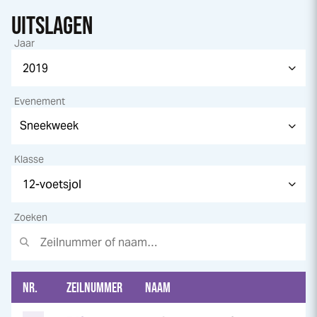
UITSLAGEN
Jaar
Evenement
Klasse
Zoeken
NR.
ZEILNUMMER
NAAM