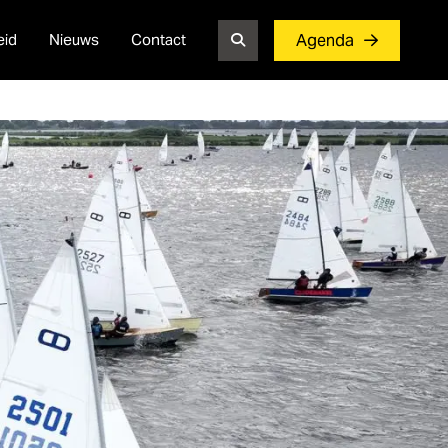
eid
Nieuws
Contact
Agenda