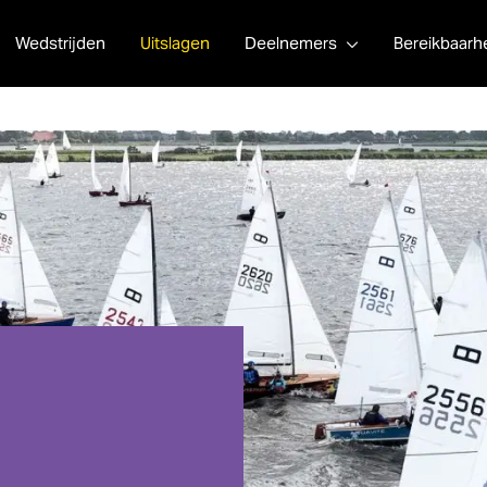
Wedstrijden
Uitslagen
Deelnemers
Bereikbaarh