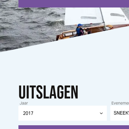
UITSLAGEN
Jaar
Eveneme