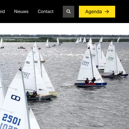
eid
Nieuws
Contact
Agenda