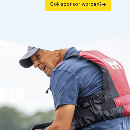
Ook sponsor worden?
ILEN