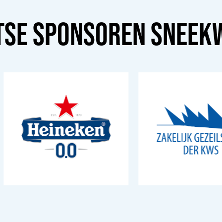
TSE SPONSOREN
SNEEK