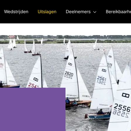
Wedstrijden
Uitslagen
Deelnemers
Bereikbaarh