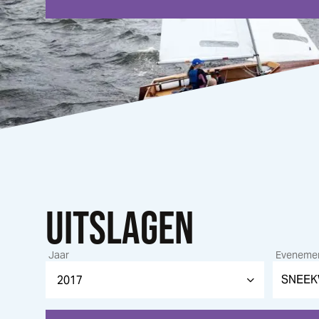
UITSLAGEN
Jaar
Eveneme