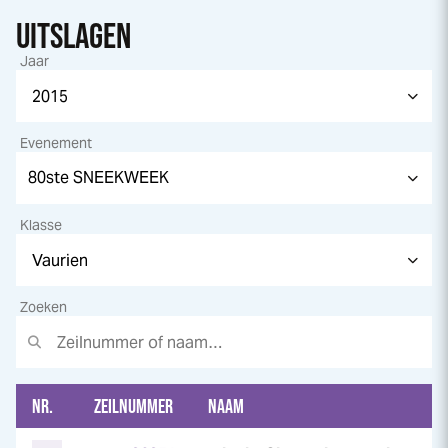
UITSLAGEN
Jaar
Evenement
Klasse
Zoeken
NR.
ZEILNUMMER
NAAM