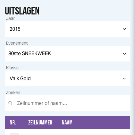
UITSLAGEN
Jaar
Evenement
Klasse
Zoeken
NR.
ZEILNUMMER
NAAM