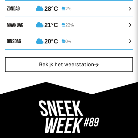
ZONDAG
28°C
2%
MAANDAG
21°C
22%
DINSDAG
20°C
0%
Bekijk het weerstation