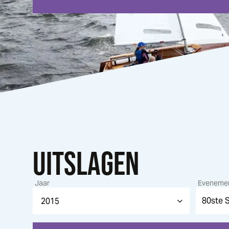
UITSLAGEN
Jaar
Eveneme