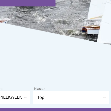
nt
Klasse