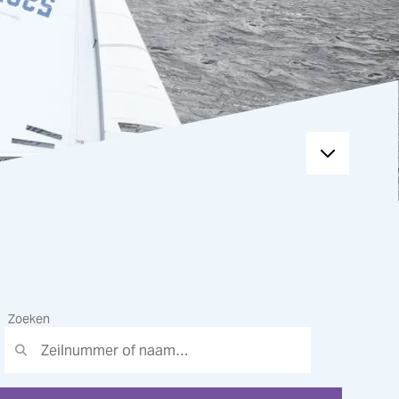
Zoeken