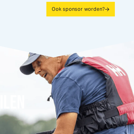
Ook sponsor worden?
ILEN