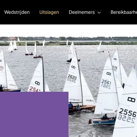
Wedstrijden
Uitslagen
Deelnemers
Bereikbaarh