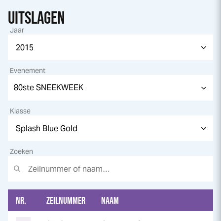
UITSLAGEN
Jaar
Evenement
Klasse
Zoeken
NR.
ZEILNUMMER
NAAM