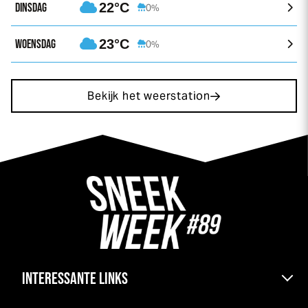
DINSDAG
22°C
0%
WOENSDAG
23°C
0%
Bekijk het weerstation
INTERESSANTE LINKS