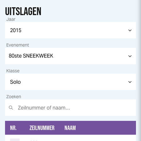
UITSLAGEN
Jaar
Evenement
Klasse
Zoeken
NR.
ZEILNUMMER
NAAM