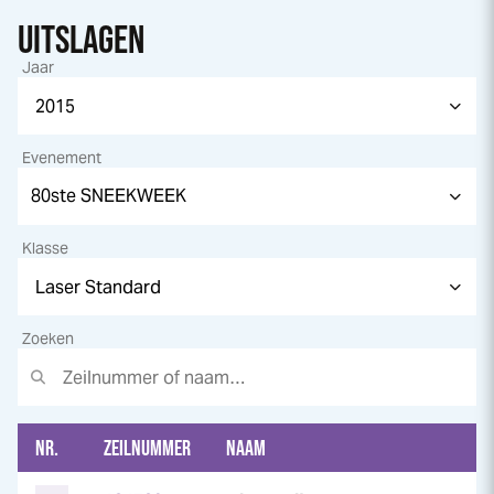
UITSLAGEN
Jaar
Evenement
Klasse
Zoeken
NR.
ZEILNUMMER
NAAM