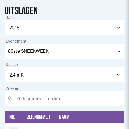
UITSLAGEN
Jaar
Evenement
Klasse
Zoeken
NR.
ZEILNUMMER
NAAM