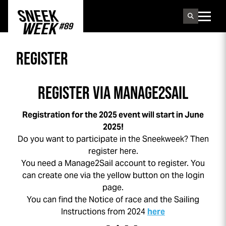
Sneek
week
REGISTER
REGISTER VIA MANAGE2SAIL
Registration for the 2025 event will start in June
2025!
Do you want to participate in the
Sneek
week
? Then
register here.
You need a Manage2Sail account to register. You
can create one via the yellow button on the login
page.
You can find the Notice of race and the Sailing
Instructions from 2024
here