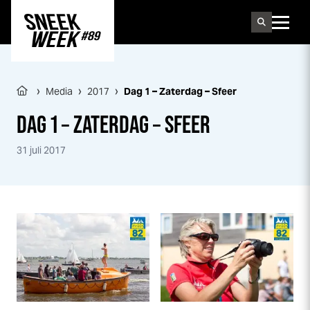
Sneek
week
›
›
›
Media
2017
Dag 1 – Zaterdag – Sfeer
DAG 1 – ZATERDAG – SFEER
31 juli 2017