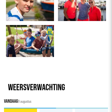
WEERSVERWACHTING
VANDAAG
9 augustus