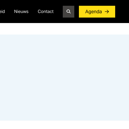
eid
Nieuws
Contact
Agenda