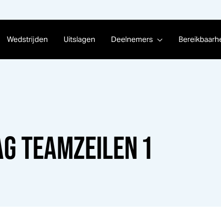
Wedstrijden
Uitslagen
Deelnemers
Bereikbaarh
AG TEAMZEILEN 1