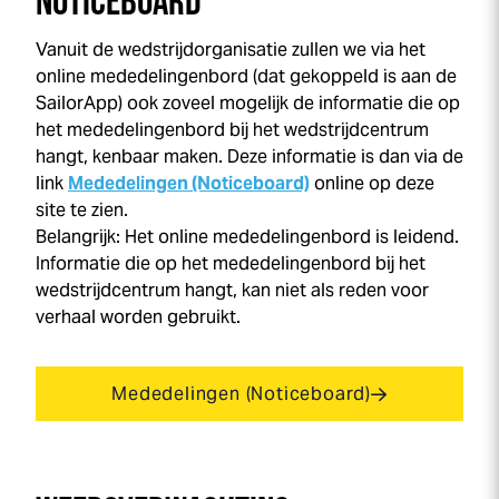
NOTICEBOARD
Vanuit de wedstrijdorganisatie zullen we via het
online mededelingenbord (dat gekoppeld is aan de
SailorApp) ook zoveel mogelijk de informatie die op
het mededelingenbord bij het wedstrijdcentrum
hangt, kenbaar maken. Deze informatie is dan via de
link
Mededelingen (Noticeboard)
online op deze
site te zien.
Belangrijk: Het online mededelingenbord is leidend.
Informatie die op het mededelingenbord bij het
wedstrijdcentrum hangt, kan niet als reden voor
verhaal worden gebruikt.
Mededelingen (Noticeboard)