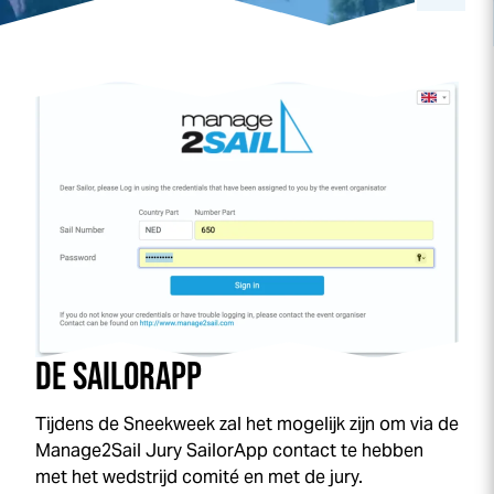
DE SAILORAPP
Tijdens de
Sneek
week
zal het mogelijk zijn om via de
Manage2Sail Jury SailorApp contact te hebben
met het wedstrijd comité en met de jury.