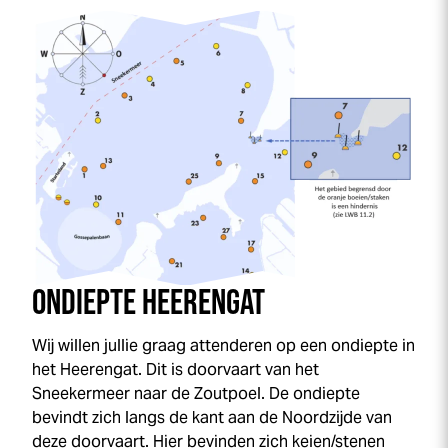
ONDIEPTE HEERENGAT
Wij willen jullie graag attenderen op een ondiepte in
het Heerengat. Dit is doorvaart van het
Sneekermeer naar de Zoutpoel. De ondiepte
bevindt zich langs de kant aan de Noordzijde van
deze doorvaart. Hier bevinden zich keien/stenen