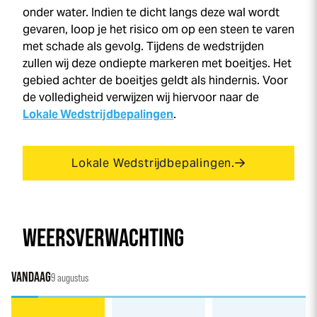
onder water. Indien te dicht langs deze wal wordt
gevaren, loop je het risico om op een steen te varen
met schade als gevolg. Tijdens de wedstrijden
zullen wij deze ondiepte markeren met boeitjes. Het
gebied achter de boeitjes geldt als hindernis. Voor
de volledigheid verwijzen wij hiervoor naar de
Lokale Wedstrijdbepalingen
.
Lokale Wedstrijdbepalingen.
WEERSVERWACHTING
VANDAAG
9 augustus